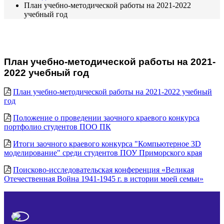
План учебно-методической работы на 2021-2022
учебный год
План учебно-методической работы на 2021-
2022 учебный год
План учебно-методической работы на 2021-2022 учебный
год
Положение о проведении заочного краевого конкурса
портфолио студентов ПОО ПК
Итоги заочного краевого конкурса "Компьютерное 3D
моделирование" среди студентов ПОУ Приморского края
Поисково-исследовательская конференция «Великая
Отечественная Война 1941-1945 г. в истории моей семьи»