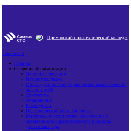
Приморский политехнический колледж
Open menu
Главная
Сведения об организации
Основные сведения
История колледжа
Структура и органы управления образовательной
организацией
Документы
Образование
Руководство
Педагогический состав колледжа
Материально-техническое обеспечение и
оснащённость образовательного процесса.
Доступная среда