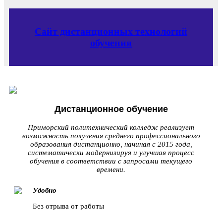
Сайт дистанционных технологий
обучения
Дистанционное обучение
Приморский политехнический колледж реализует
возможность получения среднего профессионального
образования дистанционно, начиная с 2015 года,
систематически модернизируя и улучшая процесс
обучения в соответствии с запросами текущего
времени.
Удобно
Без отрыва от работы