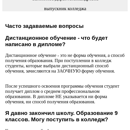
выпускник колледжа
Часто задаваемые вопросы
Дистанционное обучение - что будет
написано в дипломе?
Дистанционное обучение - это не форма обучения, а способ
получения образования. При поступлении в колледж
студенты, которые выбрали дистанционный способ
обучения, зачисляются на ЗАОЧНУЮ форму обучения.
После успешного освоения программы обучения студент
получает диплом о среднем профессиональном
образовании. В дипломе НЕ указывается ни форма
обучения, ни способ получения образования.
Я давно закончил школу. Образование 9
классов. Могу поступить в колледж?