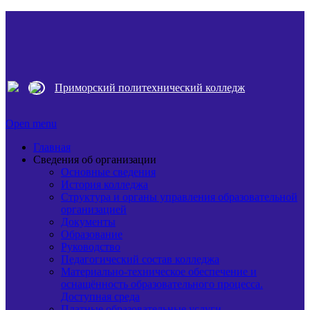
Приморский политехнический колледж
Open menu
Главная
Сведения об организации
Основные сведения
История колледжа
Структура и органы управления образовательной
организацией
Документы
Образование
Руководство
Педагогический состав колледжа
Материально-техническое обеспечение и
оснащённость образовательного процесса.
Доступная среда
Платные образовательные услуги