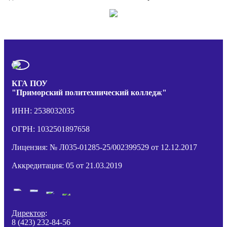
КГА ПОУ
"Приморский политехнический колледж"
ИНН: 2538032035
ОГРН: 1032501897658
Лицензия: № Л035-01285-25/002399529 от 12.12.2017
Аккредитация: 05 от 21.03.2019
Директор
:
8 (423) 232-84-56