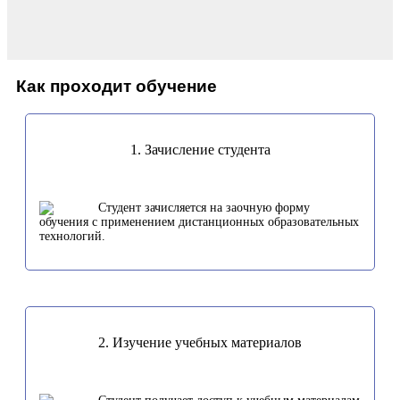
Как проходит обучение
1. Зачисление студента
Студент зачисляется на заочную форму
обучения с применением дистанционных образовательных
технологий.
2. Изучение учебных материалов