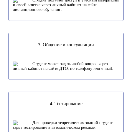
Студент получает доступ к учебным материалам
и своей зачетке через личный кабинет на сайте
дистанционного обучения .
3. Общение и консультации
Студент может задать любой вопрос через
личный кабинет на сайте ДТО, по телефону или e-mail.
4. Тестирование
Для проверки теоретических знаний студент
сдает тестирование в автоматическом режиме.