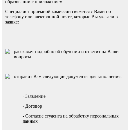
образовании с приложением.
Специалист приемной комиссии свяжется с Вами по
телефону или электронной почте, которые Вы указали в
заявке:
расскажет подробно об обучении и ответит на Ваши
вопросы
отправит Вам следующие документы для заполнения:
- Заявление
- Договор
- Согласие студента на обработку персональных
данных