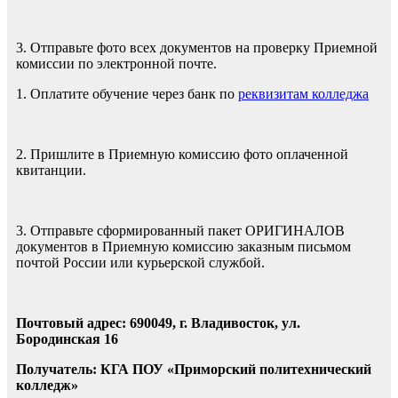
3. Отправьте фото всех документов на проверку Приемной
комиссии по электронной почте.
1. Оплатите обучение через банк по
реквизитам колледжа
2. Пришлите в Приемную комиссию фото оплаченной
квитанции.
3. Отправьте сформированный пакет ОРИГИНАЛОВ
документов в Приемную комиссию заказным письмом
почтой России или курьерской службой.
Почтовый адрес: 690049, г. Владивосток, ул.
Бородинская 16
Получатель: КГА ПОУ «Приморский политехнический
колледж»