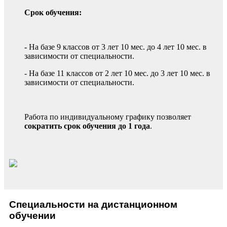
Срок обучения:
-
На базе 9 классов от 3 лет 10 мес. до 4 лет 10 мес. в
зависимости от специальности.
- На базе 11 классов от 2 лет 10 мес. до 3 лет 10 мес. в
зависимости от специальности.
Работа по индивидуальному графику позволяет
сократить срок обучения до 1 года
.
Специальности на дистанционном
обучении