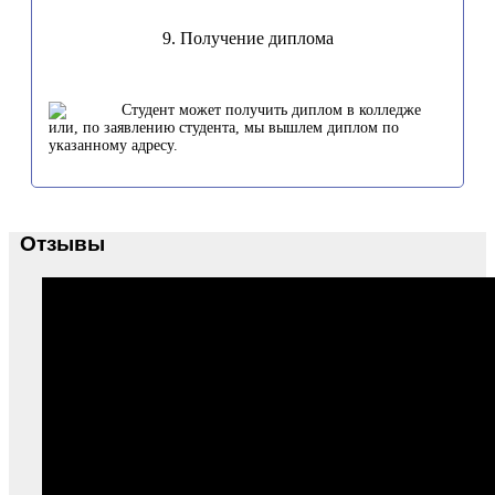
9. Получение диплома
Студент может получить диплом в колледже
или, по заявлению студента, мы вышлем диплом по
указанному адресу.
Отзывы