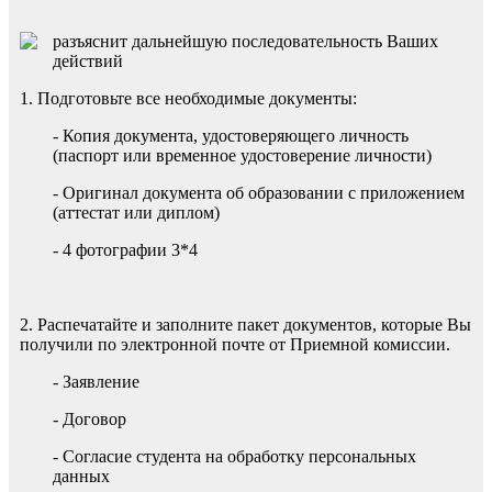
разъяснит дальнейшую последовательность Ваших
действий
1. Подготовьте все необходимые документы:
- Копия документа, удостоверяющего личность
(паспорт или временное удостоверение личности)
- Оригинал документа об образовании с приложением
(аттестат или диплом)
- 4 фотографии 3*4
2. Распечатайте и заполните пакет документов, которые Вы
получили по электронной почте от Приемной комиссии.
- Заявление
- Договор
- Согласие студента на обработку персональных
данных