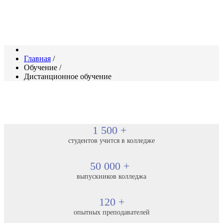
Главная
/
Обучение
/
Дистанционное обучение
1 500 +
студентов учится в колледже
50 000 +
выпускников колледжа
120 +
опытных преподавателей