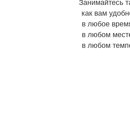
Занимайтесь т
как вам удобн
в любое врем
в любом мест
в любом темп