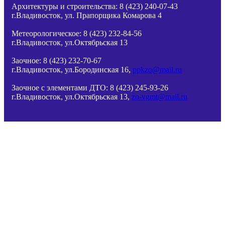
Архитектуры и строительства: 8 (423) 240-07-43
г.Владивосток, ул.
Прапорщика
Комарова 4
Метеорологическое: 8 (423) 232-84-56
г.Владивосток, ул.Октябрьская 13
Заочное: 8 (423) 232-70-67
г.Владивосток, ул.Бородинская 16,
ppkzo@mail.ru
Заочное с элементами ДТО: 8 (423) 245-93-26
г.Владивосток, ул.Октябрьская 13,
zo-vgmt@mail.ru