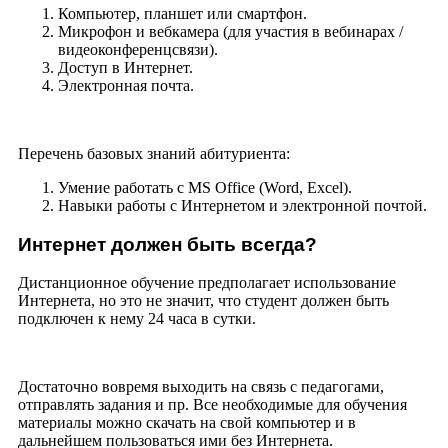
Компьютер, планшет или смартфон.
Микрофон и вебкамера (для участия в вебинарах /
видеоконференцсвязи).
Доступ в Интернет.
Электронная почта.
Перечень базовых знаний абитуриента:
Умение работать с MS Office (Word, Exсel).
Навыки работы с Интернетом и электронной почтой.
Интернет должен быть всегда?
Дистанционное обучение предполагает использование
Интернета, но это не значит, что студент должен быть
подключен к нему 24 часа в сутки.
Достаточно вовремя выходить на связь с педагогами,
отправлять задания и пр. Все необходимые для обучения
материалы можно скачать на свой компьютер и в
дальнейшем пользоваться ими без Интернета.