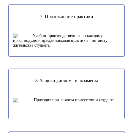
7. Прохождение практики
Учебно-производственная по каждому
проф.модулю и преддипломная практики - по месту
жительства студента.
8. Защита диплома и экзамены
Проходит при личном присутствии студента.