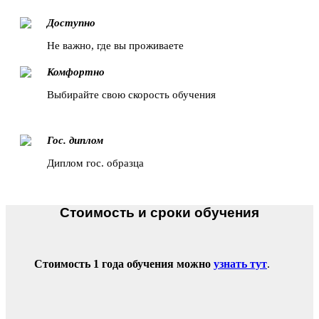
Доступно
Не важно, где вы проживаете
Комфортно
Выбирайте свою скорость обучения
Гос. диплом
Диплом гос. образца
Стоимость и сроки обучения
Стоимость 1 года обучения можно
узнать тут
.