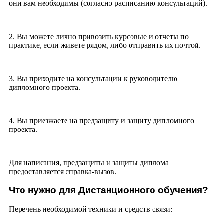
они вам необходимы (согласно расписанию консультаций).
2. Вы можете лично привозить курсовые и отчеты по
практике, если живете рядом, либо отправить их почтой.
3. Вы приходите на консультации к руководителю
дипломного проекта.
4. Вы приезжаете на предзащиту и защиту дипломного
проекта.
Для написания, предзащиты и защиты диплома
предоставляется справка-вызов.
Что нужно для Дистанционного обучения?
Перечень необходимой техники и средств связи: