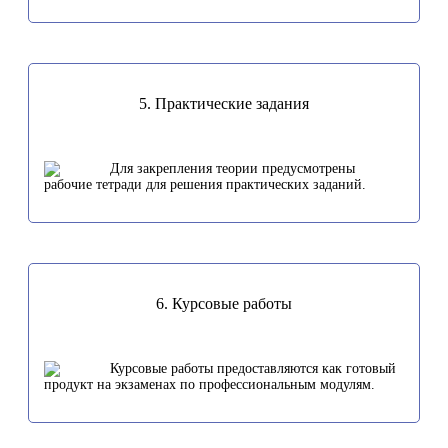
5. Практические задания
Для закрепления теории предусмотрены
рабочие тетради для решения практических заданий.
6. Курсовые работы
Курсовые работы предоставляются как готовый
продукт на экзаменах по профессиональным модулям.