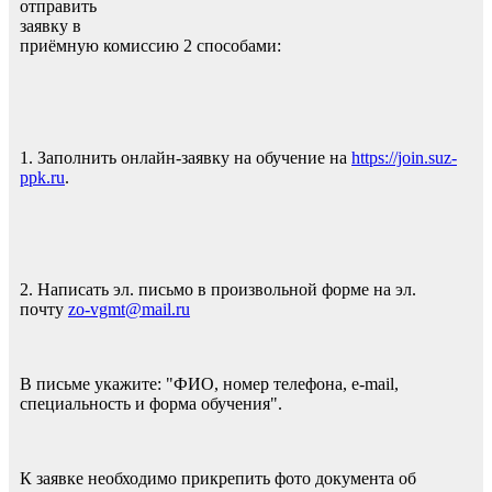
отправить
заявку в
приёмную комиссию 2 способами:
1. Заполнить онлайн-заявку на обучение на
https://join.suz-
ppk.ru
.
2. Написать эл. письмо в произвольной форме на эл.
почту
zo-vgmt@mail.ru
В письме укажите: "ФИО, номер телефона, e-mail,
специальность и форма обучения".
К заявке необходимо прикрепить фото документа об