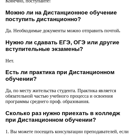
Конечно, поступайте!
Можно ли на Дистанционное обучение
поступить дистанционно?
Да. Необходимые документы можно отправить почтой
.
Нужно ли сдавать ЕГЭ, ОГЭ или другие
вступительные экзамены?
Нет.
Есть ли практика при Дистанционном
обучении?
Да, по месту жительства студента. Практика является
обязательной частью учебного процесса и освоения
программы среднего проф. образования.
Сколько раз нужно приехать в колледж
при Дистанционном обучении?
1. Вы можете посещать консультации преподавателей, если