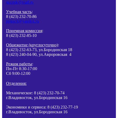
suzppk@mail.ru
Учебная часть
:
8 (423) 232-70-86
ppkuch@yandex.ru
Приемная комиссия
:
8 (423) 232-85-10
Общежитие (круглосуточно)
:
8 (423) 232-63-73, ул.Бородинская 18
8 (423) 240-04-90, ул.Авроровская 4
Режим работы
:
Пн-Пт 8:30-17:00
Сб 9:00-12:00
Отделения:
Механическое: 8 (423) 232-70-74
г.Владивосток, ул.Бородинская 16
Экономики и сервиса: 8 (423) 232-77-19
г.Владивосток, ул.Бородинская 16