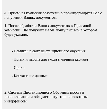
4. Приемная комиссия обязательно проинформирует Вас о
получении Ваших документов.
1. После обработки Ваших документов в Приемной
комиссии, Вы получите на эл. почту письмо, в котором
будет указано:
- Ссылка на сайт Дистанционного обучения
- Логин и пароль для входа в личный кабинет
- Сроки
- Контактные данные
2. Система Дистанционного Обучения проста в
использовании и обладает интуитивно понятным
интерфейсом.