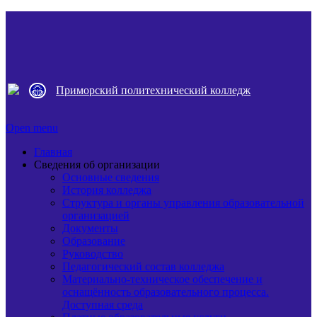
Приморский политехнический колледж
Open menu
Главная
Сведения об организации
Основные сведения
История колледжа
Структура и органы управления образовательной
организацией
Документы
Образование
Руководство
Педагогический состав колледжа
Материально-техническое обеспечение и
оснащённость образовательного процесса.
Доступная среда