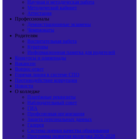
Научная и методическая работа
Методический кабинет
Аттестация
Профессионалы
Демонстрационные экзамены
Чемпионаты
Родителям
Воспитательная работа
Кураторы
Информационная памятка для родителей
Конкурсы и олимпиады
Вакансии
Вопрос-ответ
Горячая линия в системе СПО
Противодействие коррупции
Новости
О колледже
Платёжные реквизиты
Наблюдательный совет
ГИА
Профсоюзная организация
Защита персональных данных
Галерея
Система оценки качества образования
Программа развития колледжа 2026-2028