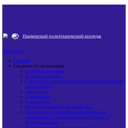
Приморский политехнический колледж
Open menu
Главная
Сведения об организации
Основные сведения
История колледжа
Структура и органы управления образовательной
организацией
Документы
Образование
Руководство
Педагогический состав колледжа
Материально-техническое обеспечение и
оснащённость образовательного процесса.
Доступная среда
Платные образовательные услуги