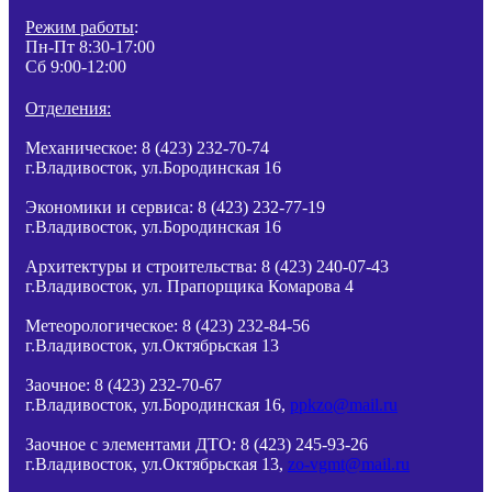
Режим работы
:
Пн-Пт 8:30-17:00
Сб 9:00-12:00
Отделения:
Механическое: 8 (423) 232-70-74
г.Владивосток, ул.Бородинская 16
Экономики и сервиса: 8 (423) 232-77-19
г.Владивосток, ул.Бородинская 16
Архитектуры и строительства: 8 (423) 240-07-43
г.Владивосток, ул.
Прапорщика
Комарова 4
Метеорологическое: 8 (423) 232-84-56
г.Владивосток, ул.Октябрьская 13
Заочное: 8 (423) 232-70-67
г.Владивосток, ул.Бородинская 16,
ppkzo@mail.ru
Заочное с элементами ДТО: 8 (423) 245-93-26
г.Владивосток, ул.Октябрьская 13,
zo-vgmt@mail.ru