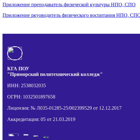
Приложение преподаватель физической культуры НПО, СПО
Приложение ркуоводитель физического воспитания НПО, СП
КГА ПОУ
"Приморский политехнический колледж"
ИНН: 2538032035
ОГРН: 1032501897658
Лицензия: № Л035-01285-25/002399529 от 12.12.2017
Аккредитация: 05 от 21.03.2019