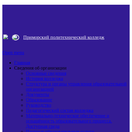
Приморский политехнический колледж
Open menu
Главная
Сведения об организации
Основные сведения
История колледжа
Структура и органы управления образовательной
организацией
Документы
Образование
Руководство
Педагогический состав колледжа
Материально-техническое обеспечение и
оснащённость образовательного процесса.
Доступная среда
Платные образовательные услуги