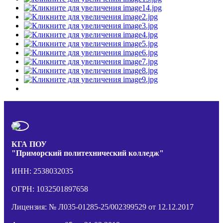
КГА ПОУ
"Приморский политехнический колледж"
ИНН: 2538032035
ОГРН: 1032501897658
Лицензия: № Л035-01285-25/002399529 от 12.12.2017