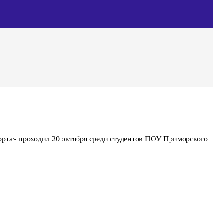
порта» проходил 20 октября среди студентов ПОУ Приморского