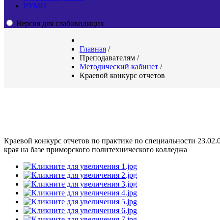
РУМО
Версия для слабовидящих
Главная
/
Преподавателям
/
Методический кабинет
/
Краевой конкурс отчетов
Краевой конкурс отчетов по практике по специальности 23.02
края на базе приморского политехнического колледжа