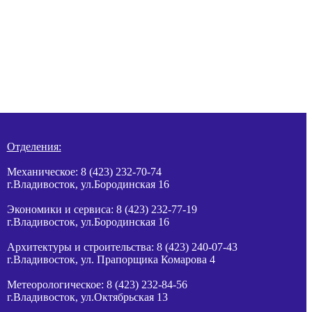
Отделения:
Механическое: 8 (423) 232-70-74
г.Владивосток, ул.Бородинская 16
Экономики и сервиса: 8 (423) 232-77-19
г.Владивосток, ул.Бородинская 16
Архитектуры и строительства: 8 (423) 240-07-43
г.Владивосток, ул.
Прапорщика
Комарова 4
Метеорологическое: 8 (423) 232-84-56
г.Владивосток, ул.Октябрьская 13