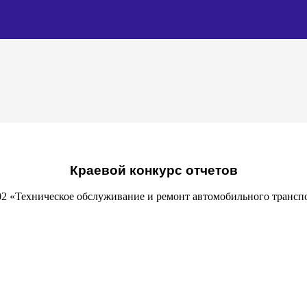
Краевой конкурс отчетов
.02 «Техническое обслуживание и ремонт автомобильного транс